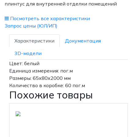
плинтус для внутренней отделки помещений
Посмотреть все характеристики
Запрос цены (ЮЛ/ИП)
Характеристики
Документация
3D-модели
Цвет: белый
Единица измерения: пог.м
Размеры: 65х80х2000 мм
Количество в коробке: 60 пог.м
Похожие товары