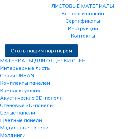
ЛИСТОВЫЕ МАТЕРИАЛЫ
Каталоги онлайн
Сертификаты
Инструкции
Контакты
Стать нашим партнером
МАТЕРИАЛЫ ДЛЯ ОТДЕЛКИ СТЕН
Интерьерные листы
Серия URBAN
Комплекты панелей
Комплектующие
Акустические 3D-панели
Стеновые 3D-панели
Белые панели
Цветные панели
Модульные панели
Молдинги