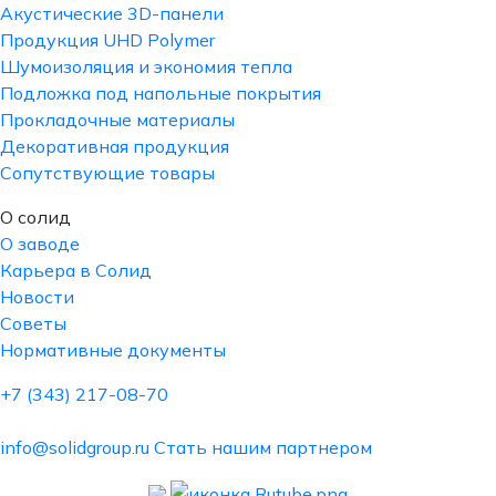
Акустические 3D-панели
Продукция UHD Polymer
Шумоизоляция и экономия тепла
Подложка под напольные покрытия
Прокладочные материалы
Декоративная продукция
Сопутствующие товары
О солид
О заводе
Карьера в Солид
Новости
Советы
Нормативные документы
+7 (343) 217-08-70
info@solidgroup.ru
Стать нашим партнером