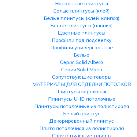
Напольные плинтусы
Белые плинтусы (клей)
Белые плинтусы (клей, клипса)
Белые плинтусы (планка)
Цветные плинтусы
Профили под подсветку
Профили универсальные
Белые
Серия Solid Albero
Серия Solid Mono
Сопутствующие товары
МАТЕРИАЛЫ ДЛЯ ОТДЕЛКИ ПОТОЛКОВ
Плинтусы карнизные
Плинтусы UHD потолочные
Плинтусы потолочные из полистирола
Белый плинтус
Декорированный плинтус
Плита потолочная из полистирола
Сопутствующие товары