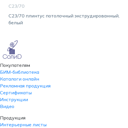
С23/70
С23/70 плинтус потолочный экструдированный,
белый
Покупателям
БИМ-библиотека
Каталоги онлайн
Рекламная продукция
Сертификаты
Инструкции
Видео
Продукция
Интерьерные листы