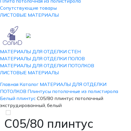
Плита потолочная из полистирола
Сопутствующие товары
ЛИСТОВЫЕ МАТЕРИАЛЫ
МАТЕРИАЛЫ ДЛЯ ОТДЕЛКИ СТЕН
МАТЕРИАЛЫ ДЛЯ ОТДЕЛКИ ПОЛОВ
МАТЕРИАЛЫ ДЛЯ ОТДЕЛКИ ПОТОЛКОВ
ЛИСТОВЫЕ МАТЕРИАЛЫ
Главная
Каталог
МАТЕРИАЛЫ ДЛЯ ОТДЕЛКИ
ПОТОЛКОВ
Плинтусы потолочные из полистирола
Белый плинтус
С05/80 плинтус потолочный
экструдированный, белый
С05/80 плинтус