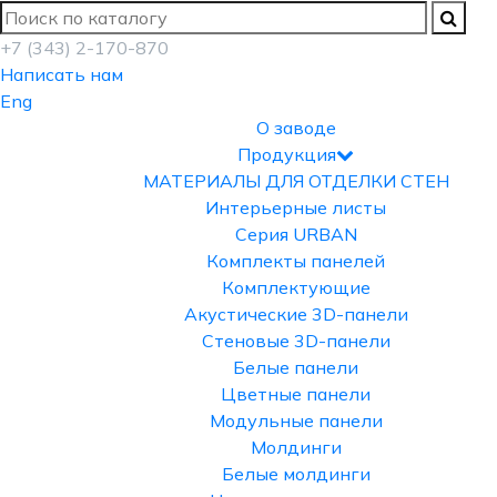
+7 (343) 2-170-870
Написать нам
Eng
О заводе
Продукция
МАТЕРИАЛЫ ДЛЯ ОТДЕЛКИ СТЕН
Интерьерные листы
Серия URBAN
Комплекты панелей
Комплектующие
Акустические 3D-панели
Стеновые 3D-панели
Белые панели
Цветные панели
Модульные панели
Молдинги
Белые молдинги