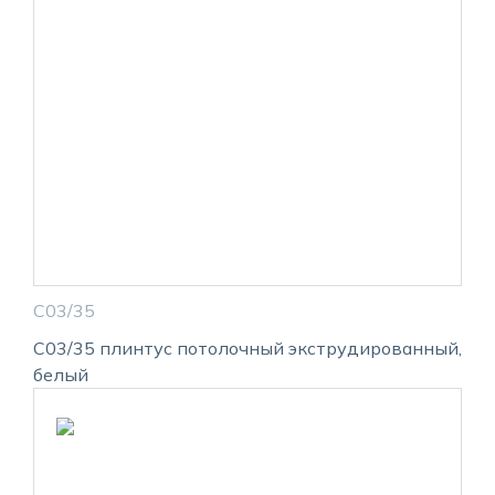
С03/35
С03/35 плинтус потолочный экструдированный,
белый