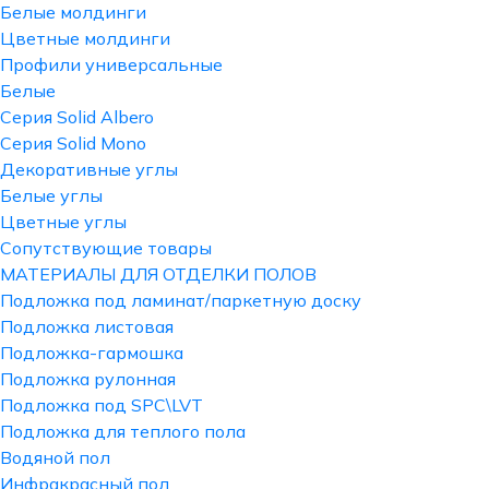
Белые молдинги
Цветные молдинги
Профили универсальные
Белые
Серия Solid Albero
Серия Solid Mono
Декоративные углы
Белые углы
Цветные углы
Сопутствующие товары
МАТЕРИАЛЫ ДЛЯ ОТДЕЛКИ ПОЛОВ
Подложка под ламинат/паркетную доску
Подложка листовая
Подложка-гармошка
Подложка рулонная
Подложка под SPC\LVT
Подложка для теплого пола
Водяной пол
Инфракрасный пол