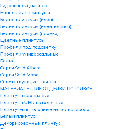
Гидроизоляция пола
Напольные плинтусы
Белые плинтусы (клей)
Белые плинтусы (клей, клипса)
Белые плинтусы (планка)
Цветные плинтусы
Профили под подсветку
Профили универсальные
Белые
Серия Solid Albero
Серия Solid Mono
Сопутствующие товары
МАТЕРИАЛЫ ДЛЯ ОТДЕЛКИ ПОТОЛКОВ
Плинтусы карнизные
Плинтусы UHD потолочные
Плинтусы потолочные из полистирола
Белый плинтус
Декорированный плинтус