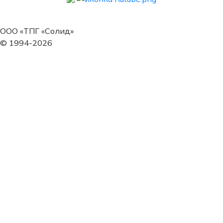
ООО «ТПГ «Солид»
© 1994-2026