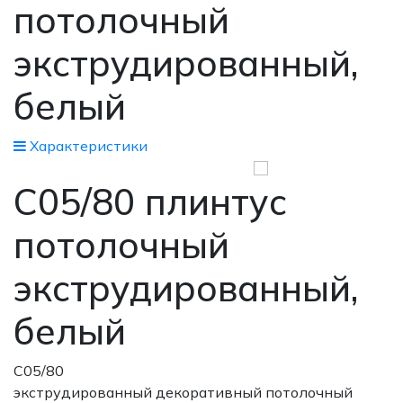
потолочный
экструдированный,
белый
Xарактеристики
С05/80 плинтус
потолочный
экструдированный,
белый
С05/80
экструдированный декоративный потолочный