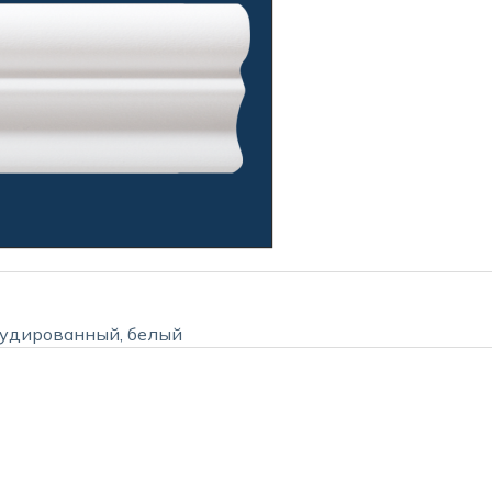
рудированный, белый