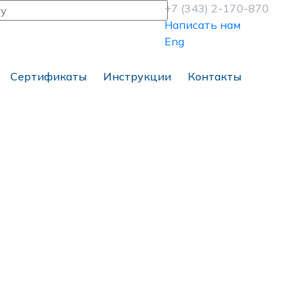
+7 (343) 2-170-870
Написать нам
Eng
Сертификаты
Инструкции
Контакты