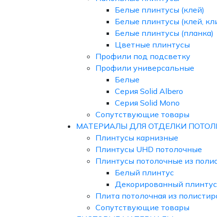
Белые плинтусы (клей)
Белые плинтусы (клей, кл
Белые плинтусы (планка)
Цветные плинтусы
Профили под подсветку
Профили универсальные
Белые
Серия Solid Albero
Серия Solid Mono
Сопутствующие товары
МАТЕРИАЛЫ ДЛЯ ОТДЕЛКИ ПОТОЛ
Плинтусы карнизные
Плинтусы UHD потолочные
Плинтусы потолочные из поли
Белый плинтус
Декорированный плинтус
Плита потолочная из полистир
Сопутствующие товары