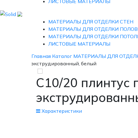
ЛИСТОВЫЕ МАТЕРИАЛЫ
МАТЕРИАЛЫ ДЛЯ ОТДЕЛКИ СТЕН
МАТЕРИАЛЫ ДЛЯ ОТДЕЛКИ ПОЛОВ
МАТЕРИАЛЫ ДЛЯ ОТДЕЛКИ ПОТОЛ
ЛИСТОВЫЕ МАТЕРИАЛЫ
Главная
Каталог
МАТЕРИАЛЫ ДЛЯ ОТДЕЛ
экструдированный, белый
С10/20 плинтус
экструдированн
Xарактеристики