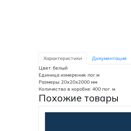
Характеристики
Документация
Цвет: белый
Единица измерения: пог.м
Размеры: 20х20х2000 мм
Количество в коробке: 400 пог. м
Похожие товары