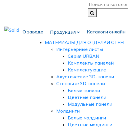
О заводе
Каталоги онлайн
Продукция
МАТЕРИАЛЫ ДЛЯ ОТДЕЛКИ СТЕН
Интерьерные листы
Серия URBAN
Комплекты панелей
Комплектующие
Акустические 3D-панели
Стеновые 3D-панели
Белые панели
Цветные панели
Модульные панели
Молдинги
Белые молдинги
Цветные молдинги