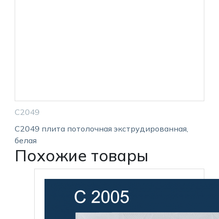
С2049
С2049 плита потолочная экструдированная,
белая
Похожие товары