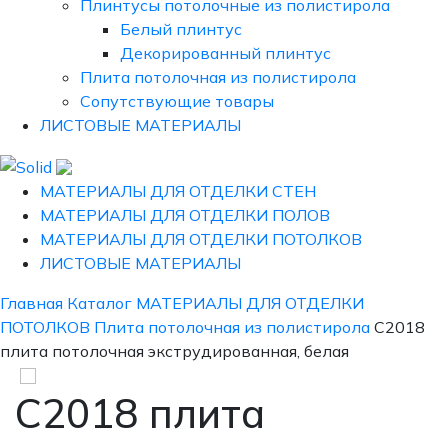
Плинтусы потолочные из полистирола
Белый плинтус
Декорированный плинтус
Плита потолочная из полистирола
Сопутствующие товары
ЛИСТОВЫЕ МАТЕРИАЛЫ
МАТЕРИАЛЫ ДЛЯ ОТДЕЛКИ СТЕН
МАТЕРИАЛЫ ДЛЯ ОТДЕЛКИ ПОЛОВ
МАТЕРИАЛЫ ДЛЯ ОТДЕЛКИ ПОТОЛКОВ
ЛИСТОВЫЕ МАТЕРИАЛЫ
Главная
Каталог
МАТЕРИАЛЫ ДЛЯ ОТДЕЛКИ
ПОТОЛКОВ
Плита потолочная из полистирола
С2018
плита потолочная экструдированная, белая
С2018 плита