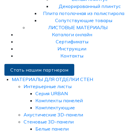
Декорированный плинтус
Плита потолочная из полистирола
Сопутствующие товары
ЛИСТОВЫЕ МАТЕРИАЛЫ
Каталоги онлайн
Сертификаты
Инструкции
Контакты
Стать нашим партнером
МАТЕРИАЛЫ ДЛЯ ОТДЕЛКИ СТЕН
Интерьерные листы
Серия URBAN
Комплекты панелей
Комплектующие
Акустические 3D-панели
Стеновые 3D-панели
Белые панели