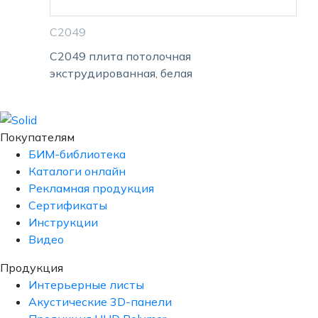
С2049
С2049 плита потолочная
экструдированная, белая
Покупателям
БИМ-библиотека
Каталоги онлайн
Рекламная продукция
Сертификаты
Инструкции
Видео
Продукция
Интерьерные листы
Акустические 3D-панели