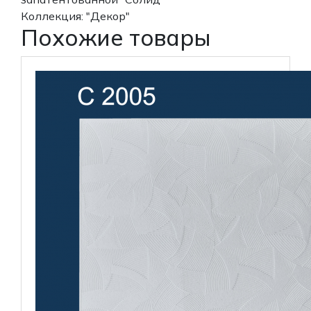
Коллекция: "Декор"
Похожие товары