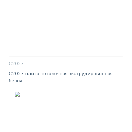
С2027
С2027 плита потолочная экструдированная,
белая