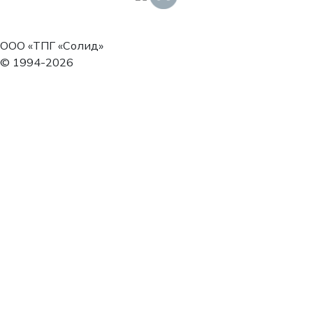
ООО «ТПГ «Солид»
© 1994-2026