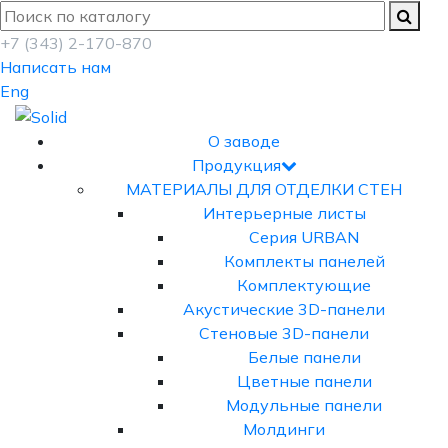
+7 (343) 2-170-870
Написать нам
Eng
О заводе
Продукция
МАТЕРИАЛЫ ДЛЯ ОТДЕЛКИ СТЕН
Интерьерные листы
Серия URBAN
Комплекты панелей
Комплектующие
Акустические 3D-панели
Стеновые 3D-панели
Белые панели
Цветные панели
Модульные панели
Молдинги