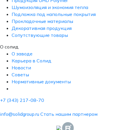
Продукция UHD Polymer
Шумоизоляция и экономия тепла
Подложка под напольные покрытия
Прокладочные материалы
Декоративная продукция
Сопутствующие товары
О солид
О заводе
Карьера в Солид
Новости
Советы
Нормативные документы
+7 (343) 217-08-70
info@solidgroup.ru
Стать нашим партнером