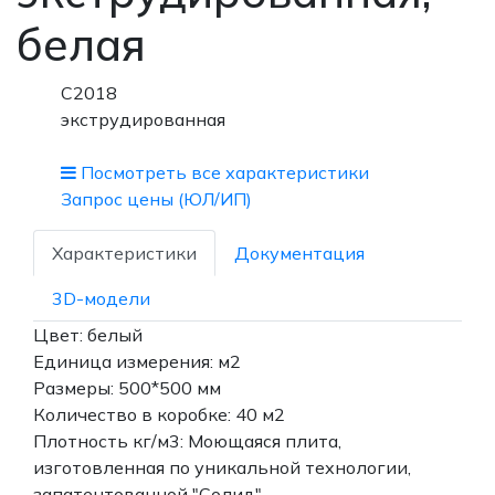
белая
С2018
экструдированная
Посмотреть все характеристики
Запрос цены (ЮЛ/ИП)
Характеристики
Документация
3D-модели
Цвет: белый
Единица измерения: м2
Размеры: 500*500 мм
Количество в коробке: 40 м2
Плотность кг/м3: Моющаяся плита,
изготовленная по уникальной технологии,
запатентованной "Солид"