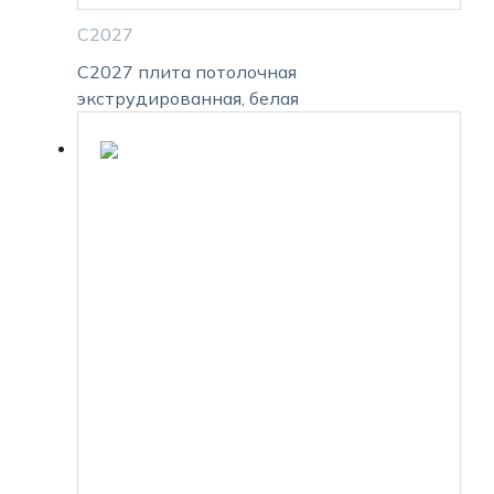
С2027
С2027 плита потолочная
экструдированная, белая