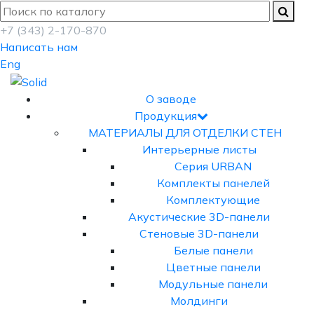
+7 (343) 2-170-870
Написать нам
Eng
О заводе
Продукция
МАТЕРИАЛЫ ДЛЯ ОТДЕЛКИ СТЕН
Интерьерные листы
Серия URBAN
Комплекты панелей
Комплектующие
Акустические 3D-панели
Стеновые 3D-панели
Белые панели
Цветные панели
Модульные панели
Молдинги