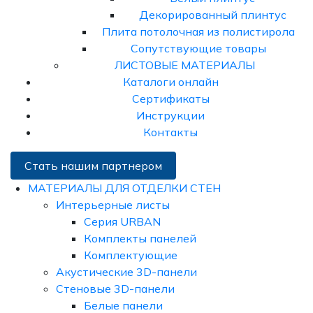
Декорированный плинтус
Плита потолочная из полистирола
Сопутствующие товары
ЛИСТОВЫЕ МАТЕРИАЛЫ
Каталоги онлайн
Сертификаты
Инструкции
Контакты
Стать нашим партнером
МАТЕРИАЛЫ ДЛЯ ОТДЕЛКИ СТЕН
Интерьерные листы
Серия URBAN
Комплекты панелей
Комплектующие
Акустические 3D-панели
Стеновые 3D-панели
Белые панели