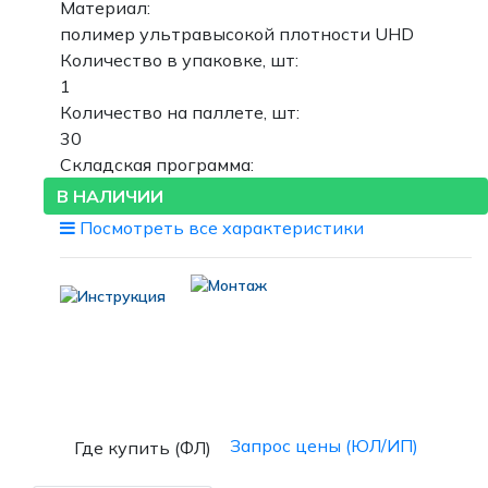
Материал:
полимер ультравысокой плотности UHD
Количество в упаковке, шт:
1
Количество на паллете, шт:
30
Складская программа:
В НАЛИЧИИ
Посмотреть все характеристики
Запрос цены (ЮЛ/ИП)
Где купить (ФЛ)