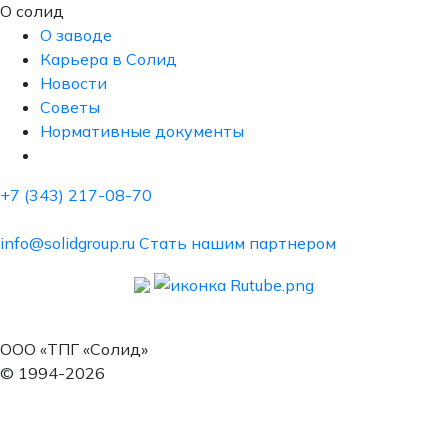
О солид
О заводе
Карьера в Солид
Новости
Советы
Нормативные документы
+7 (343) 217-08-70
info@solidgroup.ru
Стать нашим партнером
ООО «ТПГ «Солид»
© 1994-2026