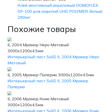
Клей монтажный акриловый DOMOFLEX
DF-100 для изделий UHD POLYMER, белый,
290мл
Похожие товары
IL 2004 Мрамор Неро Матовый
3000х1200х4,5мм
Интерьерный лист SoliD IL 2004 Мрамор Неро
Матовый
IL 2005 Мрамор Палермо 3000х1200х4,5мм
Интерьерный лист SoliD IL 2005 Мрамор
Палермо
IL 2006 Мрамор Комо Матовый
3000х1200х4,5мм
Интерьерный лист SoliD IL 2006 Мрамор Комо