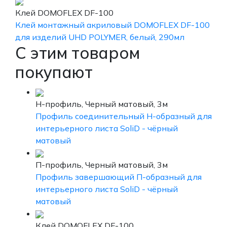
Клей DOMOFLEX DF-100
Клей монтажный акриловый DOMOFLEX DF-100
для изделий UHD POLYMER, белый, 290мл
С этим товаром
покупают
H-профиль, Черный матовый, 3м
Профиль соединительный Н-образный для
интерьерного листа SoliD - чёрный
матовый
П-профиль, Черный матовый, 3м
Профиль завершающий П-образный для
интерьерного листа SoliD - чёрный
матовый
Клей DOMOFLEX DF-100