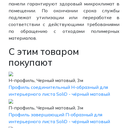
панели гарантируют здоровый микроклимат в
помещении. По окончании срока службы
подлежат утилизации или переработке в
соответствии с действующими требованиями
по обращению с отходами полимерных
материалов.
С этим товаром
покупают
H-профиль, Черный матовый, 3м
Профиль соединительный Н-образный для
интерьерного листа SoliD - чёрный матовый
П-профиль, Черный матовый, 3м
Профиль завершающий П-образный для
интерьерного листа SoliD - чёрный матовый