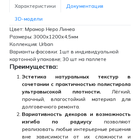
Характеристики
Документация
3D-модели
Цвет: Мрамор Неро Линеа
Размеры: 3000х1200х4,5мм
Коллекция: Urban
Варианты фасовки: 1шт в индивидуальной
картонной упаковке; 30 шт на паллете
Преимущества:
Эстетика натуральных текстур в
сочетании с практичностью полистирола
ультравысокой плотности.
Лёгкий,
прочный, влагостойкий материал для
долговечного ремонта.
Вариативность декоров и возможность
изгиба по радиусу
позволяют
реализовать любые интерьерные решения
вне зависимости от их сложности и