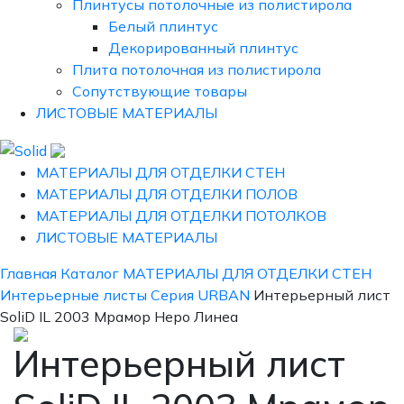
Плинтусы потолочные из полистирола
Белый плинтус
Декорированный плинтус
Плита потолочная из полистирола
Сопутствующие товары
ЛИСТОВЫЕ МАТЕРИАЛЫ
МАТЕРИАЛЫ ДЛЯ ОТДЕЛКИ СТЕН
МАТЕРИАЛЫ ДЛЯ ОТДЕЛКИ ПОЛОВ
МАТЕРИАЛЫ ДЛЯ ОТДЕЛКИ ПОТОЛКОВ
ЛИСТОВЫЕ МАТЕРИАЛЫ
Главная
Каталог
МАТЕРИАЛЫ ДЛЯ ОТДЕЛКИ СТЕН
Интерьерные листы
Серия URBAN
Интерьерный лист
SoliD IL 2003 Мрамор Неро Линеа
Интерьерный лист