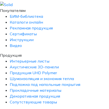
Покупателям
БИМ-библиотека
Каталоги онлайн
Рекламная продукция
Сертификаты
Инструкции
Видео
Продукция
Интерьерные листы
Акустические 3D-панели
Продукция UHD Polymer
Шумоизоляция и экономия тепла
Подложка под напольные покрытия
Прокладочные материалы
Декоративная продукция
Сопутствующие товары