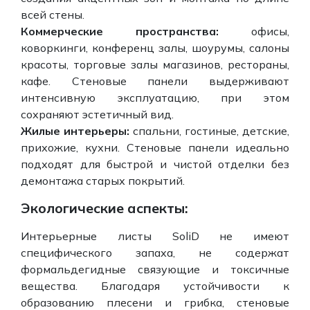
всей стены.
Коммерческие пространства:
офисы,
коворкинги, конференц залы, шоурумы, салоны
красоты, торговые залы магазинов, рестораны,
кафе. Стеновые панели выдерживают
интенсивную эксплуатацию, при этом
сохраняют эстетичный вид.
Жилые интерьеры:
спальни, гостиные, детские,
прихожие, кухни. Стеновые панели идеально
подходят для быстрой и чистой отделки без
демонтажа старых покрытий.
Экологические аспекты:
Интерьерные листы SoliD не имеют
специфического запаха, не содержат
формальдегидные связующие и токсичные
вещества. Благодаря устойчивости к
образованию плесени и грибка, стеновые