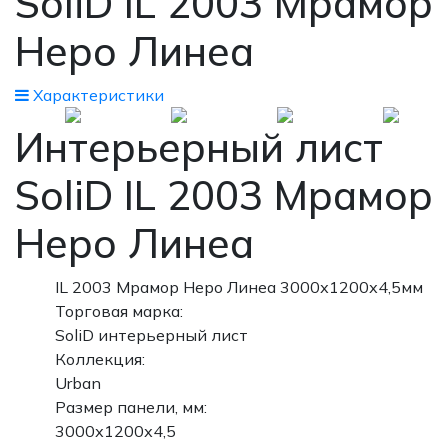
SoliD IL 2003 Мрамор
Неро Линеа
Xарактеристики
Интерьерный лист
SoliD IL 2003 Мрамор
Неро Линеа
IL 2003 Мрамор Неро Линеа 3000х1200х4,5мм
Торговая марка:
SoliD интерьерный лист
Коллекция:
Urban
Размер панели, мм:
3000х1200х4,5