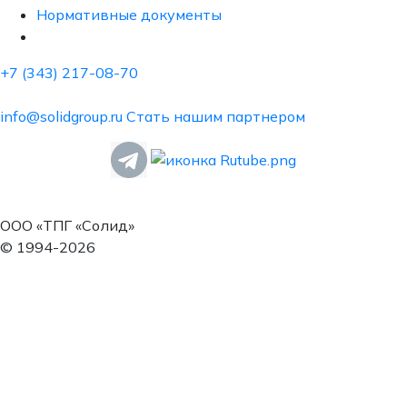
Нормативные документы
+7 (343) 217-08-70
info@solidgroup.ru
Стать нашим партнером
ООО «ТПГ «Солид»
© 1994-2026