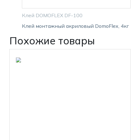
Клей DOMOFLEX DF-100
Клей монтажный акриловый DomoFlex, 4кг
Похожие товары