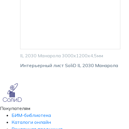
IL 2030 Манарола 3000х1200х4,5мм
Интерьерный лист SoliD IL 2030 Манарола
Покупателям
БИМ-библиотека
Каталоги онлайн