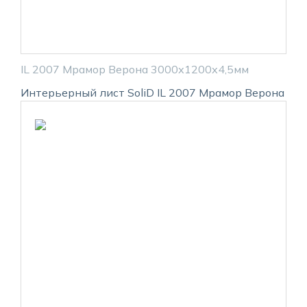
IL 2007 Мрамор Верона 3000х1200х4,5мм
Интерьерный лист SoliD IL 2007 Мрамор Верона