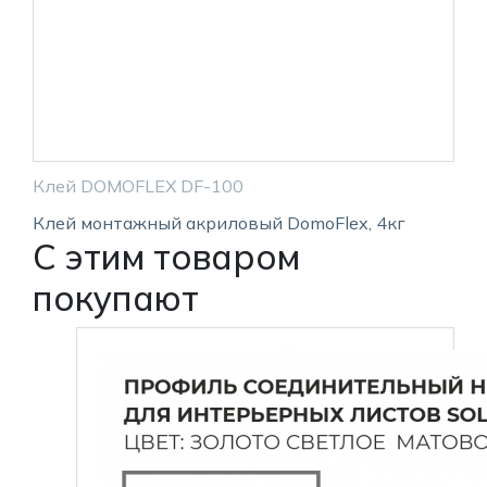
Клей DOMOFLEX DF-100
Клей монтажный акриловый DomoFlex, 4кг
С этим товаром
покупают