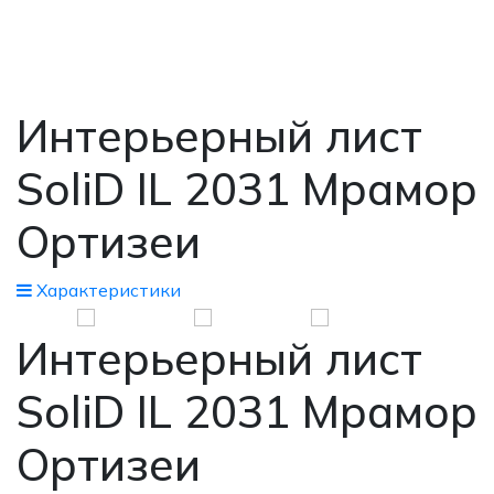
Интерьерный лист
SoliD IL 2031 Мрамор
Ортизеи
Xарактеристики
Интерьерный лист
SoliD IL 2031 Мрамор
Ортизеи