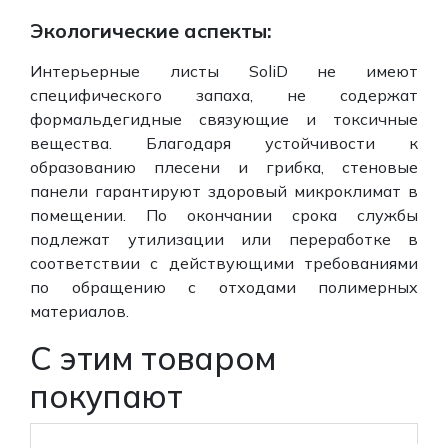
Экологические аспекты:
Интерьерные листы SoliD не имеют
специфического запаха, не содержат
формальдегидные связующие и токсичные
вещества. Благодаря устойчивости к
образованию плесени и грибка, стеновые
панели гарантируют здоровый микроклимат в
помещении. По окончании срока службы
подлежат утилизации или переработке в
соответствии с действующими требованиями
по обращению с отходами полимерных
материалов.
С этим товаром
покупают