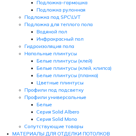
Подложка-гармошка
Подложка рулонная
Подложка под SPC\LVT
Подложка для теплого пола
Водяной пол
Инфракрасный пол
Гидроизоляция пола
Напольные плинтусы
Белые плинтусы (клей)
Белые плинтусы (клей, клипса)
Белые плинтусы (планка)
Цветные плинтусы
Профили под подсветку
Профили универсальные
Белые
Серия Solid Albero
Серия Solid Mono
Сопутствующие товары
МАТЕРИАЛЫ ДЛЯ ОТДЕЛКИ ПОТОЛКОВ