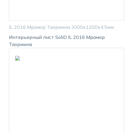
IL 2016 Мрамор Таормина 3000х1200х4,5мм
Интерьерный лист SoliD IL 2016 Мрамор
Таормина