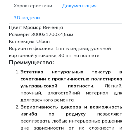
Характеристики
Документация
3D-модели
Цвет: Мрамор Виченца
Размеры: 3000х1200х4,5мм
Коллекция: Urban
Варианты фасовки: 1шт в индивидуальной
картонной упаковке; 30 шт на паллете
Преимущества:
Эстетика натуральных текстур в
сочетании с практичностью полистирола
ультравысокой плотности.
Лёгкий,
прочный, влагостойкий материал для
долговечного ремонта.
Вариативность декоров и возможность
изгиба по радиусу
позволяют
реализовать любые интерьерные решения
вне зависимости от их сложности и