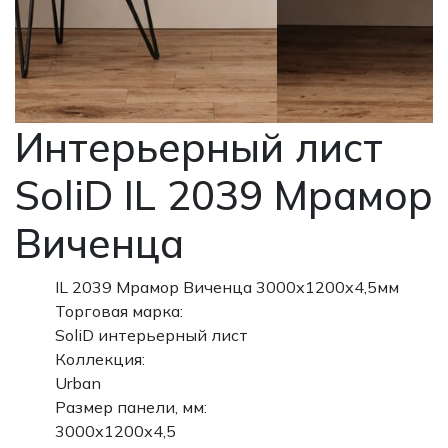
Интерьерный лист
SoliD IL 2039 Мрамор
Виченца
IL 2039 Мрамор Виченца 3000х1200х4,5мм
Торговая марка:
SoliD интерьерный лист
Коллекция:
Urban
Размер панели, мм:
3000х1200х4,5