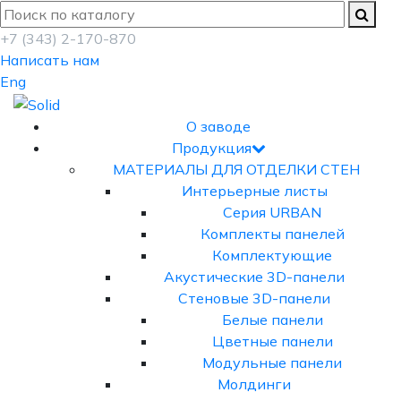
+7 (343) 2-170-870
Написать нам
Eng
О заводе
Продукция
МАТЕРИАЛЫ ДЛЯ ОТДЕЛКИ СТЕН
Интерьерные листы
Серия URBAN
Комплекты панелей
Комплектующие
Акустические 3D-панели
Стеновые 3D-панели
Белые панели
Цветные панели
Модульные панели
Молдинги