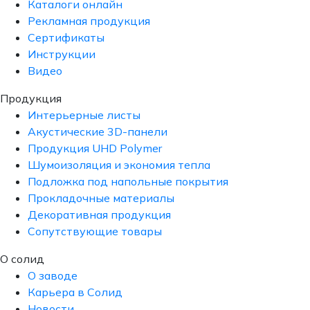
Каталоги онлайн
Рекламная продукция
Сертификаты
Инструкции
Видео
Продукция
Интерьерные листы
Акустические 3D-панели
Продукция UHD Polymer
Шумоизоляция и экономия тепла
Подложка под напольные покрытия
Прокладочные материалы
Декоративная продукция
Сопутствующие товары
О солид
О заводе
Карьера в Солид
Новости