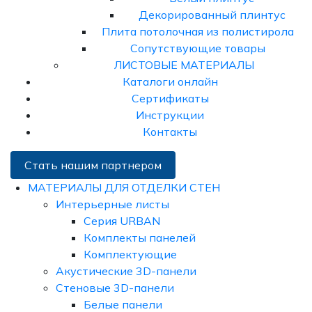
Декорированный плинтус
Плита потолочная из полистирола
Сопутствующие товары
ЛИСТОВЫЕ МАТЕРИАЛЫ
Каталоги онлайн
Сертификаты
Инструкции
Контакты
Стать нашим партнером
МАТЕРИАЛЫ ДЛЯ ОТДЕЛКИ СТЕН
Интерьерные листы
Серия URBAN
Комплекты панелей
Комплектующие
Акустические 3D-панели
Стеновые 3D-панели
Белые панели