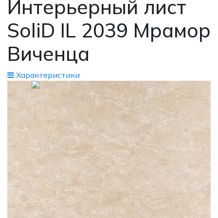
Интерьерный лист
SoliD IL 2039 Мрамор
Виченца
Xарактеристики