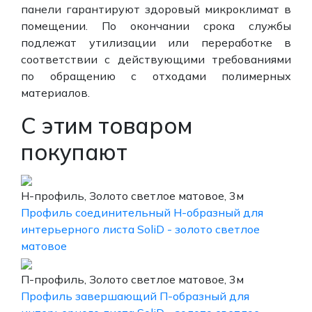
панели гарантируют здоровый микроклимат в
помещении. По окончании срока службы
подлежат утилизации или переработке в
соответствии с действующими требованиями
по обращению с отходами полимерных
материалов.
С этим товаром
покупают
H-профиль, Золото светлое матовое, 3м
Профиль соединительный Н-образный для
интерьерного листа SoliD - золото светлое
матовое
П-профиль, Золото светлое матовое, 3м
Профиль завершающий П-образный для