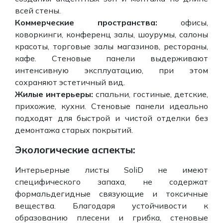
всей стены.
Коммерческие пространства:
офисы,
коворкинги, конференц залы, шоурумы, салоны
красоты, торговые залы магазинов, рестораны,
кафе. Стеновые панели выдерживают
интенсивную эксплуатацию, при этом
сохраняют эстетичный вид.
Жилые интерьеры:
спальни, гостиные, детские,
прихожие, кухни. Стеновые панели идеально
подходят для быстрой и чистой отделки без
демонтажа старых покрытий.
Экологические аспекты:
Интерьерные листы SoliD не имеют
специфического запаха, не содержат
формальдегидные связующие и токсичные
вещества. Благодаря устойчивости к
образованию плесени и грибка, стеновые