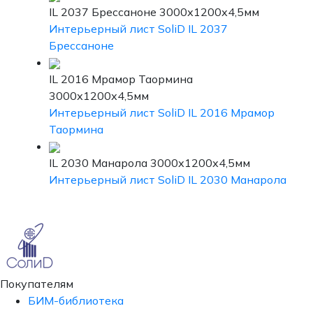
IL 2037 Брессаноне 3000х1200х4,5мм
Интерьерный лист SoliD IL 2037
Брессаноне
IL 2016 Мрамор Таормина
3000х1200х4,5мм
Интерьерный лист SoliD IL 2016 Мрамор
Таормина
IL 2030 Манарола 3000х1200х4,5мм
Интерьерный лист SoliD IL 2030 Манарола
Покупателям
БИМ-библиотека