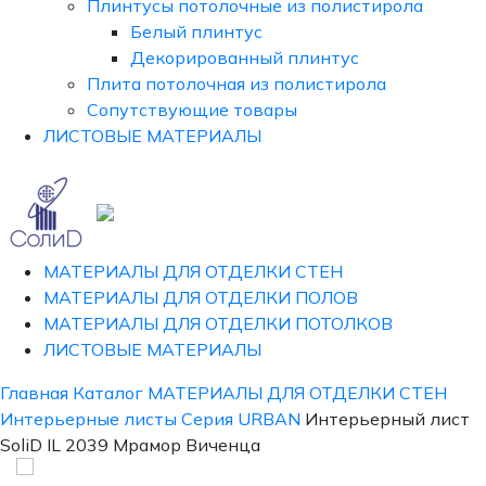
Плинтусы потолочные из полистирола
Белый плинтус
Декорированный плинтус
Плита потолочная из полистирола
Сопутствующие товары
ЛИСТОВЫЕ МАТЕРИАЛЫ
МАТЕРИАЛЫ ДЛЯ ОТДЕЛКИ СТЕН
МАТЕРИАЛЫ ДЛЯ ОТДЕЛКИ ПОЛОВ
МАТЕРИАЛЫ ДЛЯ ОТДЕЛКИ ПОТОЛКОВ
ЛИСТОВЫЕ МАТЕРИАЛЫ
Главная
Каталог
МАТЕРИАЛЫ ДЛЯ ОТДЕЛКИ СТЕН
Интерьерные листы
Серия URBAN
Интерьерный лист
SoliD IL 2039 Мрамор Виченца