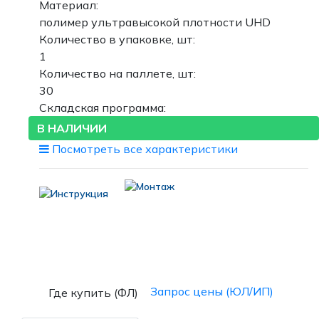
Материал:
полимер ультравысокой плотности UHD
Количество в упаковке, шт:
1
Количество на паллете, шт:
30
Складская программа:
В НАЛИЧИИ
Посмотреть все характеристики
Запрос цены (ЮЛ/ИП)
Где купить (ФЛ)