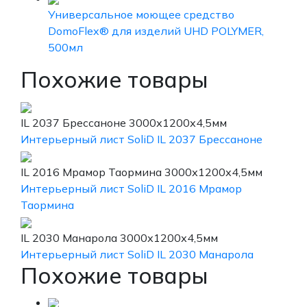
Универсальное моющее средство
DomoFlex® для изделий UHD POLYMER,
500мл
Похожие товары
IL 2037 Брессаноне 3000х1200х4,5мм
Интерьерный лист SoliD IL 2037 Брессаноне
IL 2016 Мрамор Таормина 3000х1200х4,5мм
Интерьерный лист SoliD IL 2016 Мрамор
Таормина
IL 2030 Манарола 3000х1200х4,5мм
Интерьерный лист SoliD IL 2030 Манарола
Похожие товары