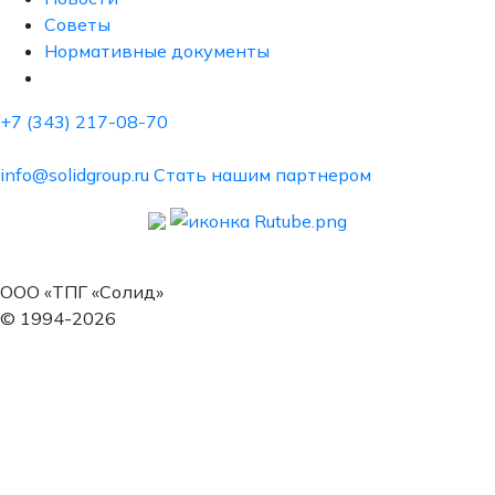
Советы
Нормативные документы
+7 (343) 217-08-70
info@solidgroup.ru
Стать нашим партнером
ООО «ТПГ «Солид»
© 1994-2026