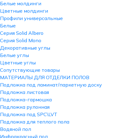
Белые молдинги
Цветные молдинги
Профили универсальные
Белые
Серия Solid Albero
Серия Solid Mono
Декоративные углы
Белые углы
Цветные углы
Сопутствующие товары
МАТЕРИАЛЫ ДЛЯ ОТДЕЛКИ ПОЛОВ
Подложка под ламинат/паркетную доску
Подложка листовая
Подложка-гармошка
Подложка рулонная
Подложка под SPC\LVT
Подложка для теплого пола
Водяной пол
Инфракрасный пол