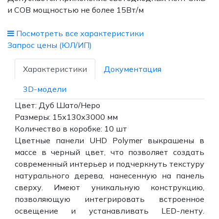
и СОВ мощностью не более 15Вт/м
Посмотреть все характеристики
Запрос цены (ЮЛ/ИП)
Характеристики
Документация
3D-модели
Цвет: Дуб Шато/Неро
Размеры: 15х130х3000 мм
Количество в коробке: 10 шт
Цветные панели UHD Polymer выкрашены в
массе в черный цвет, что позволяет создать
современный интерьер и подчеркнуть текстуру
натурального дерева, нанесенную на панель
сверху. Имеют уникальную конструкцию,
позволяющую интегрировать встроенное
освещение и устанавливать LЕD-ленту.