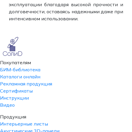
эксплуатации благодаря высокой прочности и
долговечности, оставаясь надежными даже при
интенсивном использовании.
Покупателям
БИМ-библиотека
Каталоги онлайн
Рекламная продукция
Сертификаты
Инструкции
Видео
Продукция
Интерьерные листы
Акустические 3D-панели