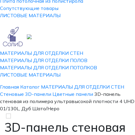
Плита потолочная из полистирола
Сопутствующие товары
ЛИСТОВЫЕ МАТЕРИАЛЫ
МАТЕРИАЛЫ ДЛЯ ОТДЕЛКИ СТЕН
МАТЕРИАЛЫ ДЛЯ ОТДЕЛКИ ПОЛОВ
МАТЕРИАЛЫ ДЛЯ ОТДЕЛКИ ПОТОЛКОВ
ЛИСТОВЫЕ МАТЕРИАЛЫ
Главная
Каталог
МАТЕРИАЛЫ ДЛЯ ОТДЕЛКИ СТЕН
Стеновые 3D-панели
Цветные панели
3D-панель
стеновая из полимера ультравысокой плотности 4 UHD
01/130L, Дуб Шато/Неро
3D-панель стеновая