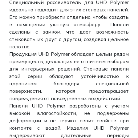
Специальный рассеиватель для UHD Polymer
идеально подходит для этих стеновых панелей.
Его можно приобрести отдельно, чтобы создать
в помещении уютную атмосферу. Панели
сделаны с замком, что дает возможность
стыковать их друг с другом, создавая цельное
полотно.
Продукция UHD Polymer обладает целым рядом
преимуществ, делающих ее отличным выбором
для интерьерных решений. Стеновые панели
этой серии обладают устойчивостью к
царапинам благодаря специальной
поверхности, которая предотвращает
повреждения от повседневных воздействий.
Панели UHD Polymer разработаны с учетом
высокой влагостойкости, не подвержены
деформации и не теряют своих свойств при
контакте с водой. Изделия UHD Polymer
выдерживают длительные периоды