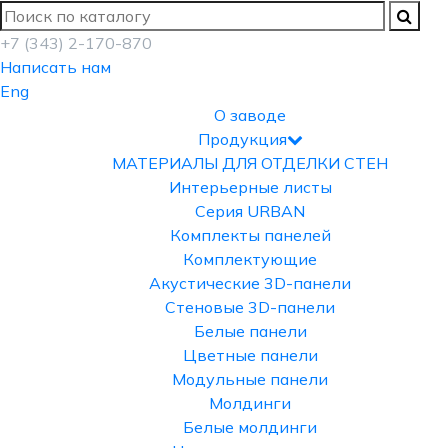
+7 (343) 2-170-870
Написать нам
Eng
О заводе
Продукция
МАТЕРИАЛЫ ДЛЯ ОТДЕЛКИ СТЕН
Интерьерные листы
Серия URBAN
Комплекты панелей
Комплектующие
Акустические 3D-панели
Стеновые 3D-панели
Белые панели
Цветные панели
Модульные панели
Молдинги
Белые молдинги