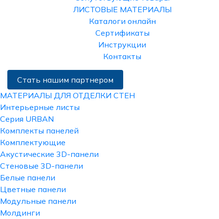
ЛИСТОВЫЕ МАТЕРИАЛЫ
Каталоги онлайн
Сертификаты
Инструкции
Контакты
Стать нашим партнером
МАТЕРИАЛЫ ДЛЯ ОТДЕЛКИ СТЕН
Интерьерные листы
Серия URBAN
Комплекты панелей
Комплектующие
Акустические 3D-панели
Стеновые 3D-панели
Белые панели
Цветные панели
Модульные панели
Молдинги