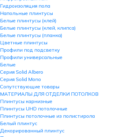
Гидроизоляция пола
Напольные плинтусы
Белые плинтусы (клей)
Белые плинтусы (клей, клипса)
Белые плинтусы (планка)
Цветные плинтусы
Профили под подсветку
Профили универсальные
Белые
Серия Solid Albero
Серия Solid Mono
Сопутствующие товары
МАТЕРИАЛЫ ДЛЯ ОТДЕЛКИ ПОТОЛКОВ
Плинтусы карнизные
Плинтусы UHD потолочные
Плинтусы потолочные из полистирола
Белый плинтус
Декорированный плинтус