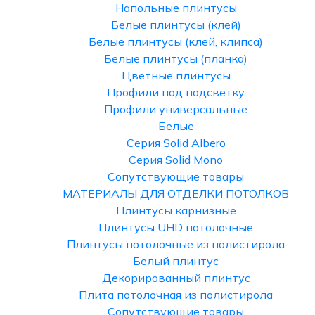
Напольные плинтусы
Белые плинтусы (клей)
Белые плинтусы (клей, клипса)
Белые плинтусы (планка)
Цветные плинтусы
Профили под подсветку
Профили универсальные
Белые
Серия Solid Albero
Серия Solid Mono
Сопутствующие товары
МАТЕРИАЛЫ ДЛЯ ОТДЕЛКИ ПОТОЛКОВ
Плинтусы карнизные
Плинтусы UHD потолочные
Плинтусы потолочные из полистирола
Белый плинтус
Декорированный плинтус
Плита потолочная из полистирола
Сопутствующие товары