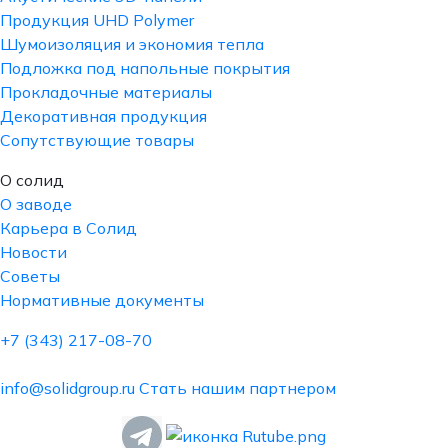
Продукция UHD Polymer
Шумоизоляция и экономия тепла
Подложка под напольные покрытия
Прокладочные материалы
Декоративная продукция
Сопутствующие товары
О солид
О заводе
Карьера в Солид
Новости
Советы
Нормативные документы
+7 (343) 217-08-70
info@solidgroup.ru
Стать нашим партнером