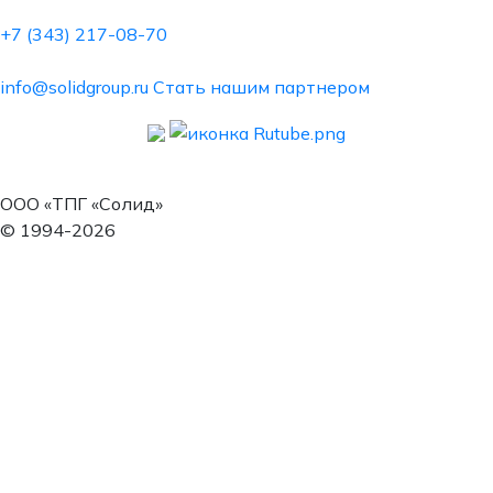
+7 (343) 217-08-70
info@solidgroup.ru
Стать нашим партнером
ООО «ТПГ «Солид»
© 1994-2026