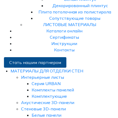
Декорированный плинтус
Плита потолочная из полистирола
Сопутствующие товары
ЛИСТОВЫЕ МАТЕРИАЛЫ
Каталоги онлайн
Сертификаты
Инструкции
Контакты
Стать нашим партнером
МАТЕРИАЛЫ ДЛЯ ОТДЕЛКИ СТЕН
Интерьерные листы
Серия URBAN
Комплекты панелей
Комплектующие
Акустические 3D-панели
Стеновые 3D-панели
Белые панели