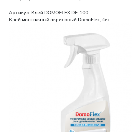
Артикул: Клей DOMOFLEX DF-100
Клей монтажный акриловый DomoFlex, 4кг