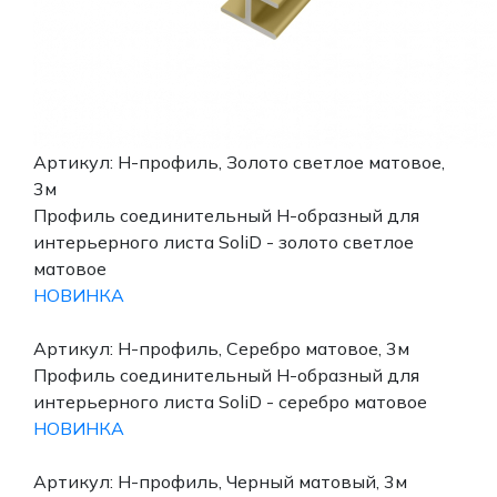
Артикул: H-профиль, Золото светлое матовое,
3м
Профиль соединительный Н-образный для
интерьерного листа SoliD - золото светлое
матовое
НОВИНКА
Артикул: H-профиль, Серебро матовое, 3м
Профиль соединительный Н-образный для
интерьерного листа SoliD - серебро матовое
НОВИНКА
Артикул: H-профиль, Черный матовый, 3м