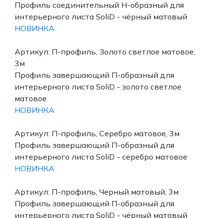
Профиль соединительный Н-образный для
интерьерного листа SoliD - чёрный матовый
НОВИНКА
Артикул: П-профиль, Золото светлое матовое,
3м
Профиль завершающий П-образный для
интерьерного листа SoliD - золото светлое
матовое
НОВИНКА
Артикул: П-профиль, Серебро матовое, 3м
Профиль завершающий П-образный для
интерьерного листа SoliD - серебро матовое
НОВИНКА
Артикул: П-профиль, Черный матовый, 3м
Профиль завершающий П-образный для
интерьерного листа SoliD - чёрный матовый