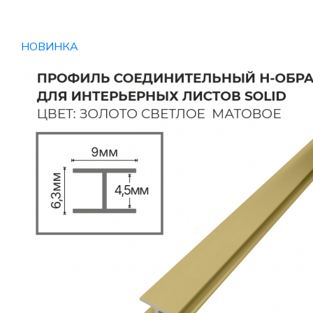
НОВИНКА