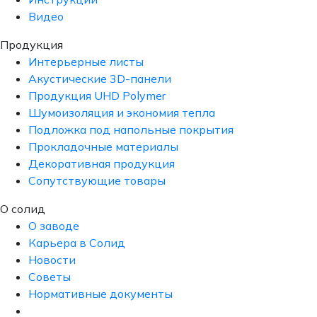
Видео
Продукция
Интерьерные листы
Акустические 3D-панели
Продукция UHD Polymer
Шумоизоляция и экономия тепла
Подложка под напольные покрытия
Прокладочные материалы
Декоративная продукция
Сопутствующие товары
О солид
О заводе
Карьера в Солид
Новости
Советы
Нормативные документы