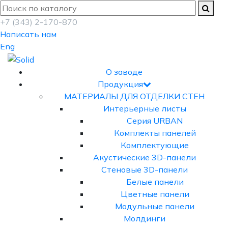
+7 (343) 2-170-870
Написать нам
Eng
О заводе
Продукция
МАТЕРИАЛЫ ДЛЯ ОТДЕЛКИ СТЕН
Интерьерные листы
Серия URBAN
Комплекты панелей
Комплектующие
Акустические 3D-панели
Стеновые 3D-панели
Белые панели
Цветные панели
Модульные панели
Молдинги