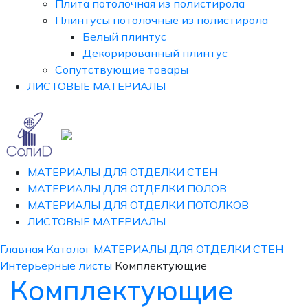
Плита потолочная из полистирола
Плинтусы потолочные из полистирола
Белый плинтус
Декорированный плинтус
Сопутствующие товары
ЛИСТОВЫЕ МАТЕРИАЛЫ
МАТЕРИАЛЫ ДЛЯ ОТДЕЛКИ СТЕН
МАТЕРИАЛЫ ДЛЯ ОТДЕЛКИ ПОЛОВ
МАТЕРИАЛЫ ДЛЯ ОТДЕЛКИ ПОТОЛКОВ
ЛИСТОВЫЕ МАТЕРИАЛЫ
Главная
Каталог
МАТЕРИАЛЫ ДЛЯ ОТДЕЛКИ СТЕН
Интерьерные листы
Комплектующие
Комплектующие