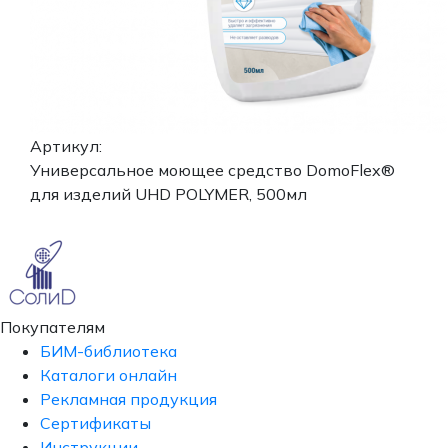
Артикул:
Универсальное моющее средство DomoFlex®
для изделий UHD POLYMER, 500мл
Покупателям
БИМ-библиотека
Каталоги онлайн
Рекламная продукция
Сертификаты
Инструкции