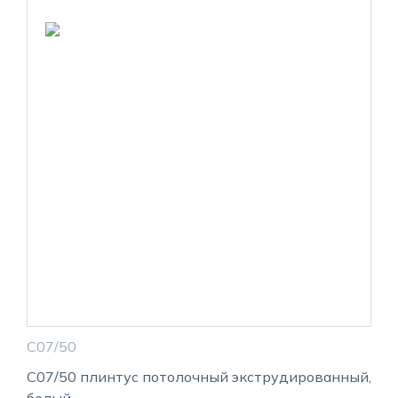
С07/50
С07/50 плинтус потолочный экструдированный,