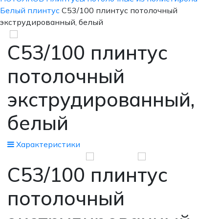
Белый плинтус
С53/100 плинтус потолочный
экструдированный, белый
С53/100 плинтус
потолочный
экструдированный,
белый
Xарактеристики
С53/100 плинтус
потолочный