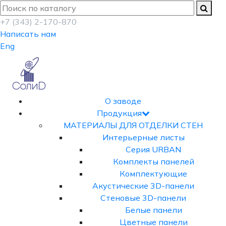
+7 (343) 2-170-870
Написать нам
Eng
О заводе
Продукция
МАТЕРИАЛЫ ДЛЯ ОТДЕЛКИ СТЕН
Интерьерные листы
Серия URBAN
Комплекты панелей
Комплектующие
Акустические 3D-панели
Стеновые 3D-панели
Белые панели
Цветные панели