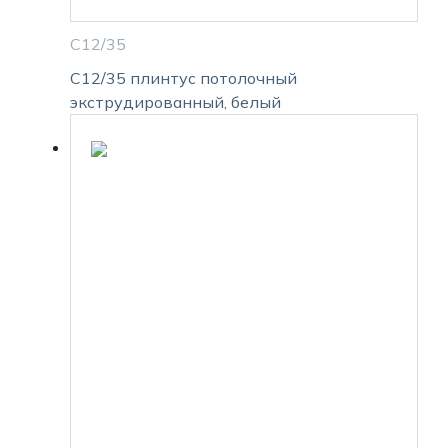
С12/35
С12/35 плинтус потолочный
экструдированный, белый