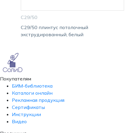
С29/50
С29/50 плинтус потолочный
экструдированный, белый
Покупателям
БИМ-библиотека
Каталоги онлайн
Рекламная продукция
Сертификаты
Инструкции
Видео