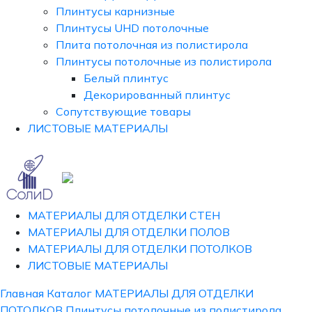
Плинтусы карнизные
Плинтусы UHD потолочные
Плита потолочная из полистирола
Плинтусы потолочные из полистирола
Белый плинтус
Декорированный плинтус
Сопутствующие товары
ЛИСТОВЫЕ МАТЕРИАЛЫ
МАТЕРИАЛЫ ДЛЯ ОТДЕЛКИ СТЕН
МАТЕРИАЛЫ ДЛЯ ОТДЕЛКИ ПОЛОВ
МАТЕРИАЛЫ ДЛЯ ОТДЕЛКИ ПОТОЛКОВ
ЛИСТОВЫЕ МАТЕРИАЛЫ
Главная
Каталог
МАТЕРИАЛЫ ДЛЯ ОТДЕЛКИ
ПОТОЛКОВ
Плинтусы потолочные из полистирола