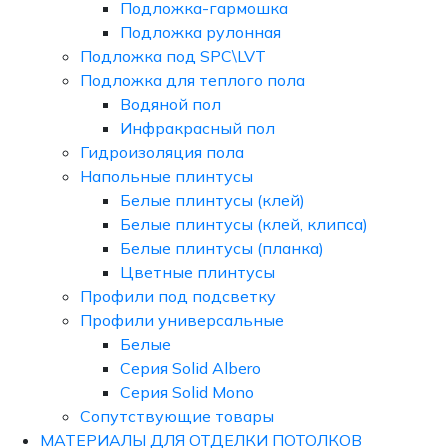
Подложка-гармошка
Подложка рулонная
Подложка под SPC\LVT
Подложка для теплого пола
Водяной пол
Инфракрасный пол
Гидроизоляция пола
Напольные плинтусы
Белые плинтусы (клей)
Белые плинтусы (клей, клипса)
Белые плинтусы (планка)
Цветные плинтусы
Профили под подсветку
Профили универсальные
Белые
Серия Solid Albero
Серия Solid Mono
Сопутствующие товары
МАТЕРИАЛЫ ДЛЯ ОТДЕЛКИ ПОТОЛКОВ