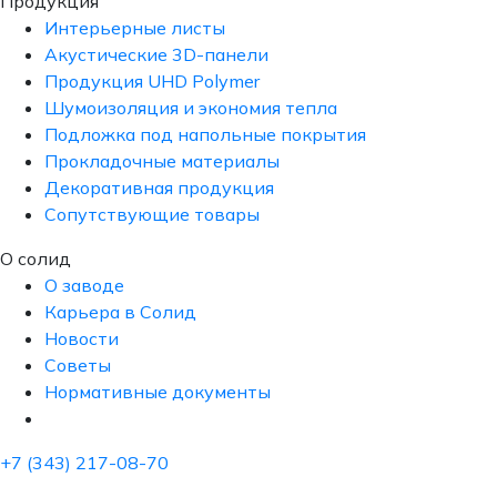
Продукция
Интерьерные листы
Акустические 3D-панели
Продукция UHD Polymer
Шумоизоляция и экономия тепла
Подложка под напольные покрытия
Прокладочные материалы
Декоративная продукция
Сопутствующие товары
О солид
О заводе
Карьера в Солид
Новости
Советы
Нормативные документы
+7 (343) 217-08-70