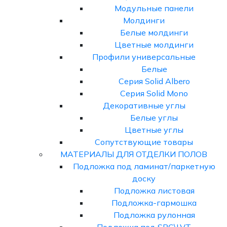
Модульные панели
Молдинги
Белые молдинги
Цветные молдинги
Профили универсальные
Белые
Серия Solid Albero
Серия Solid Mono
Декоративные углы
Белые углы
Цветные углы
Сопутствующие товары
МАТЕРИАЛЫ ДЛЯ ОТДЕЛКИ ПОЛОВ
Подложка под ламинат/паркетную
доску
Подложка листовая
Подложка-гармошка
Подложка рулонная