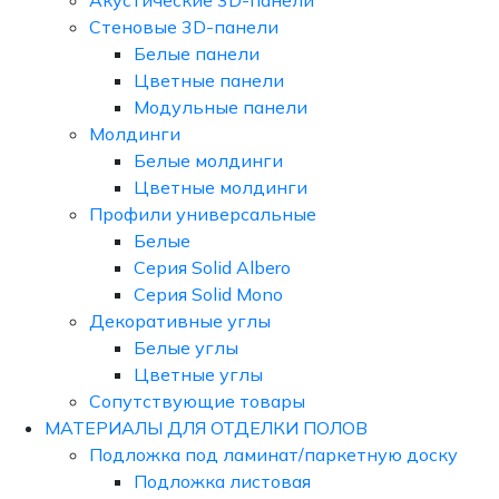
Акустические 3D-панели
Стеновые 3D-панели
Белые панели
Цветные панели
Модульные панели
Молдинги
Белые молдинги
Цветные молдинги
Профили универсальные
Белые
Серия Solid Albero
Серия Solid Mono
Декоративные углы
Белые углы
Цветные углы
Сопутствующие товары
МАТЕРИАЛЫ ДЛЯ ОТДЕЛКИ ПОЛОВ
Подложка под ламинат/паркетную доску
Подложка листовая