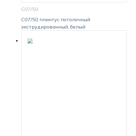
С07/50
С07/50 плинтус потолочный
экструдированный, белый