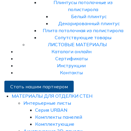
Плинтусы потолочные из
полистирола
Белый плинтус
Декорированный плинтус
Плита потолочная из полистирола
Сопутствующие товары
ЛИСТОВЫЕ МАТЕРИАЛЫ
Каталоги онлайн
Сертификаты
Инструкции
Контакты
Стать нашим партнером
МАТЕРИАЛЫ ДЛЯ ОТДЕЛКИ СТЕН
Интерьерные листы
Серия URBAN
Комплекты панелей
Комплектующие