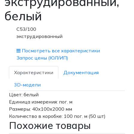
экструдированный,
белый
С53/100
экструдированный
Посмотреть все характеристики
Запрос цены (ЮЛ/ИП)
Характеристики
Документация
3D-модели
Цвет: белый
Единица измерения: пог. м
Размеры: 40х100х2000 мм
Количество в коробке: 100 пог. м (50 шт)
Похожие товары