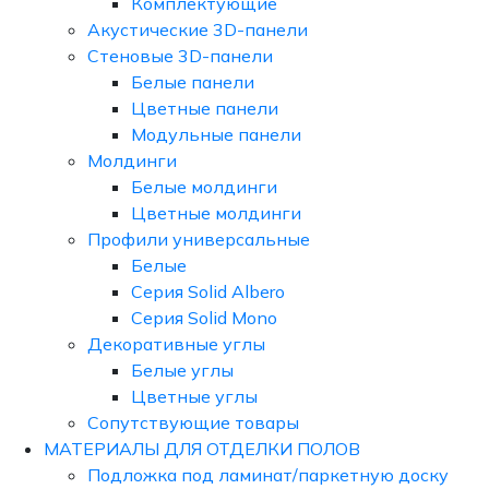
Комплектующие
Акустические 3D-панели
Стеновые 3D-панели
Белые панели
Цветные панели
Модульные панели
Молдинги
Белые молдинги
Цветные молдинги
Профили универсальные
Белые
Серия Solid Albero
Серия Solid Mono
Декоративные углы
Белые углы
Цветные углы
Сопутствующие товары
МАТЕРИАЛЫ ДЛЯ ОТДЕЛКИ ПОЛОВ
Подложка под ламинат/паркетную доску