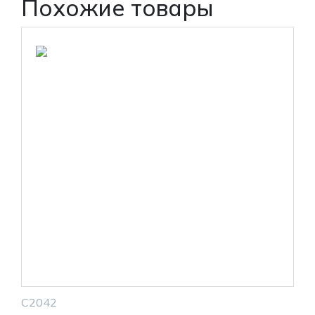
Похожие товары
С2042