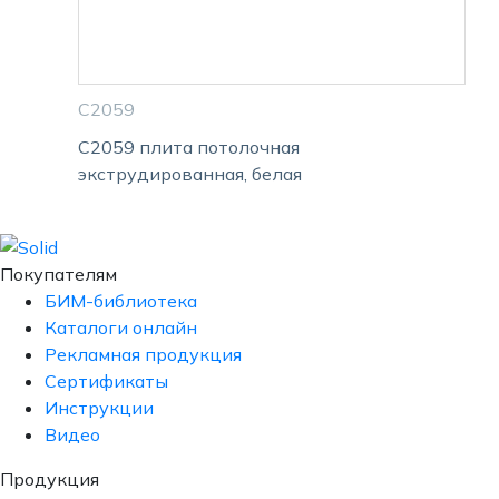
С2059
С2059 плита потолочная
экструдированная, белая
Покупателям
БИМ-библиотека
Каталоги онлайн
Рекламная продукция
Сертификаты
Инструкции
Видео
Продукция