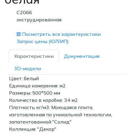
С2066
экструдированная
Посмотреть все характеристики
Запрос цены (ЮЛ/ИП)
Характеристики
Документация
3D-модели
Цвет: белый
Единица измерения: м2
Размеры: 500*500 мм
Количество в коробке: 34 м2
Плотность кг/м3: Моющаяся плита,
изготовленная по уникальной технологии,
запатентованной "Солид"
Коллекция: "Декор"