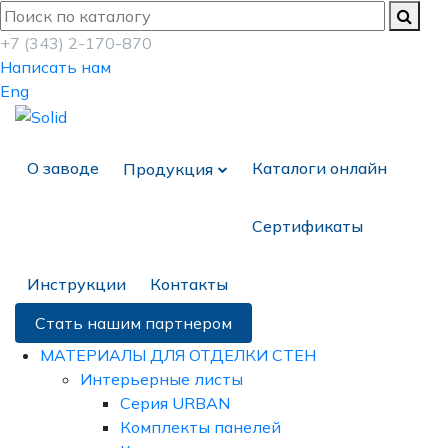
+7 (343) 2-170-870
Написать нам
Eng
О заводе
Каталоги онлайн
Продукция
Сертификаты
Инструкции
Контакты
Стать нашим партнером
МАТЕРИАЛЫ ДЛЯ ОТДЕЛКИ СТЕН
Интерьерные листы
Серия URBAN
Комплекты панелей