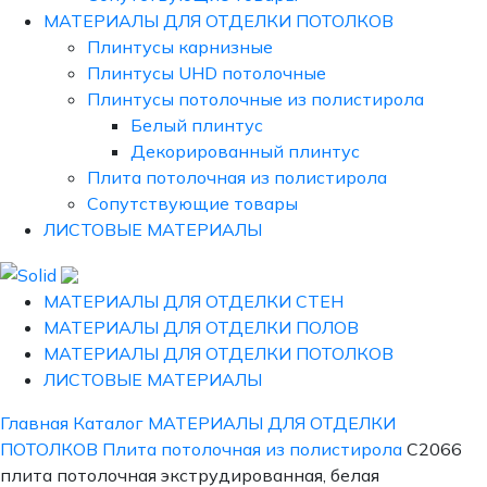
МАТЕРИАЛЫ ДЛЯ ОТДЕЛКИ ПОТОЛКОВ
Плинтусы карнизные
Плинтусы UHD потолочные
Плинтусы потолочные из полистирола
Белый плинтус
Декорированный плинтус
Плита потолочная из полистирола
Сопутствующие товары
ЛИСТОВЫЕ МАТЕРИАЛЫ
МАТЕРИАЛЫ ДЛЯ ОТДЕЛКИ СТЕН
МАТЕРИАЛЫ ДЛЯ ОТДЕЛКИ ПОЛОВ
МАТЕРИАЛЫ ДЛЯ ОТДЕЛКИ ПОТОЛКОВ
ЛИСТОВЫЕ МАТЕРИАЛЫ
Главная
Каталог
МАТЕРИАЛЫ ДЛЯ ОТДЕЛКИ
ПОТОЛКОВ
Плита потолочная из полистирола
С2066
плита потолочная экструдированная, белая