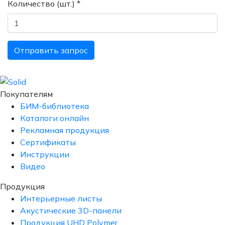
Количество (шт.) *
Отправить запрос
Покупателям
БИМ-библиотека
Каталоги онлайн
Рекламная продукция
Сертификаты
Инструкции
Видео
Продукция
Интерьерные листы
Акустические 3D-панели
Продукция UHD Polymer