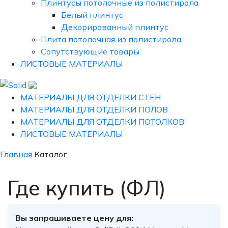
Плинтусы потолочные из полистирола
Белый плинтус
Декорированный плинтус
Плита потолочная из полистирола
Сопутствующие товары
ЛИСТОВЫЕ МАТЕРИАЛЫ
МАТЕРИАЛЫ ДЛЯ ОТДЕЛКИ СТЕН
МАТЕРИАЛЫ ДЛЯ ОТДЕЛКИ ПОЛОВ
МАТЕРИАЛЫ ДЛЯ ОТДЕЛКИ ПОТОЛКОВ
ЛИСТОВЫЕ МАТЕРИАЛЫ
Главная
Каталог
Где купить (ФЛ)
Вы запрашиваете цену для: