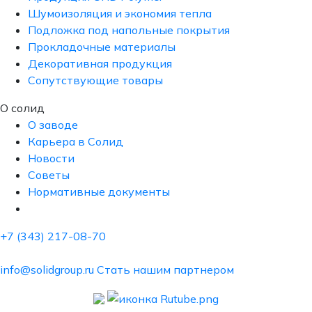
Шумоизоляция и экономия тепла
Подложка под напольные покрытия
Прокладочные материалы
Декоративная продукция
Сопутствующие товары
О солид
О заводе
Карьера в Солид
Новости
Советы
Нормативные документы
+7 (343) 217-08-70
info@solidgroup.ru
Стать нашим партнером