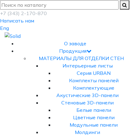
+7 (343) 2-170-870
Написать нам
Eng
О заводе
Продукция
МАТЕРИАЛЫ ДЛЯ ОТДЕЛКИ СТЕН
Интерьерные листы
Серия URBAN
Комплекты панелей
Комплектующие
Акустические 3D-панели
Стеновые 3D-панели
Белые панели
Цветные панели
Модульные панели
Молдинги