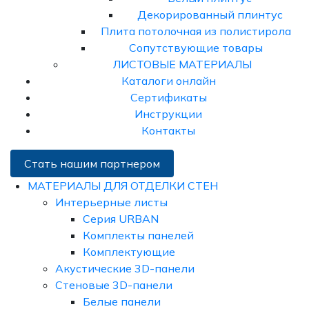
Декорированный плинтус
Плита потолочная из полистирола
Сопутствующие товары
ЛИСТОВЫЕ МАТЕРИАЛЫ
Каталоги онлайн
Сертификаты
Инструкции
Контакты
Стать нашим партнером
МАТЕРИАЛЫ ДЛЯ ОТДЕЛКИ СТЕН
Интерьерные листы
Серия URBAN
Комплекты панелей
Комплектующие
Акустические 3D-панели
Стеновые 3D-панели
Белые панели